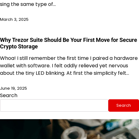
sing the same type of…
March 3, 2025
Why Trezor Suite Should Be Your First Move for Secure
Crypto Storage
Whoa! I still remember the first time I paired a hardware
wallet with software. I felt oddly relieved yet nervous
about the tiny LED blinking. At first the simplicity felt…
June 19, 2025
Search
Search