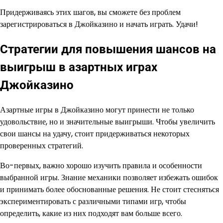
Придерживаясь этих шагов, вы сможете без проблем
зарегистрироваться в Джойказино и начать играть. Удачи!
Стратегии для повышения шансов на
выигрыш в азартных играх
Джойказино
Азартные игры в Джойказино могут принести не только
удовольствие, но и значительные выигрыши. Чтобы увеличить
свои шансы на удачу, стоит придерживаться некоторых
проверенных стратегий.
Во-первых, важно хорошо изучить правила и особенности
выбранной игры. Знание механики позволяет избежать ошибок
и принимать более обоснованные решения. Не стоит стесняться
экспериментировать с различными типами игр, чтобы
определить, какие из них подходят вам больше всего.