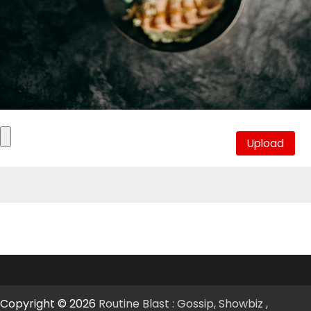
Copyright © 2026
Routine Blast : Gossip, Showbiz ,