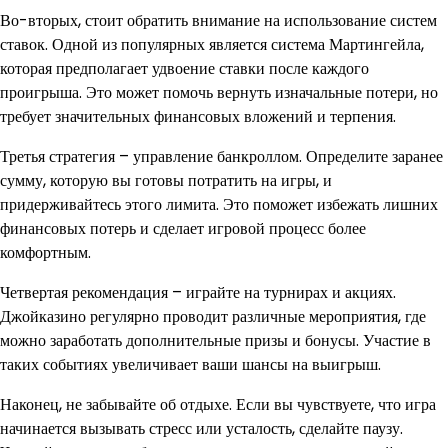
Во-вторых, стоит обратить внимание на использование систем
ставок. Одной из популярных является система Мартингейла,
которая предполагает удвоение ставки после каждого
проигрыша. Это может помочь вернуть изначальные потери, но
требует значительных финансовых вложений и терпения.
Третья стратегия – управление банкроллом. Определите заранее
сумму, которую вы готовы потратить на игры, и
придерживайтесь этого лимита. Это поможет избежать лишних
финансовых потерь и сделает игровой процесс более
комфортным.
Четвертая рекомендация – играйте на турнирах и акциях.
Джойказино регулярно проводит различные мероприятия, где
можно заработать дополнительные призы и бонусы. Участие в
таких событиях увеличивает ваши шансы на выигрыш.
Наконец, не забывайте об отдыхе. Если вы чувствуете, что игра
начинается вызывать стресс или усталость, сделайте паузу.