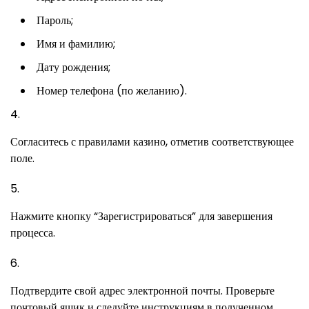
Пароль;
Имя и фамилию;
Дату рождения;
Номер телефона (по желанию).
Согласитесь с правилами казино, отметив соответствующее
поле.
Нажмите кнопку “Зарегистрироваться” для завершения
процесса.
Подтвердите свой адрес электронной почты. Проверьте
почтовый ящик и следуйте инструкциям в полученном