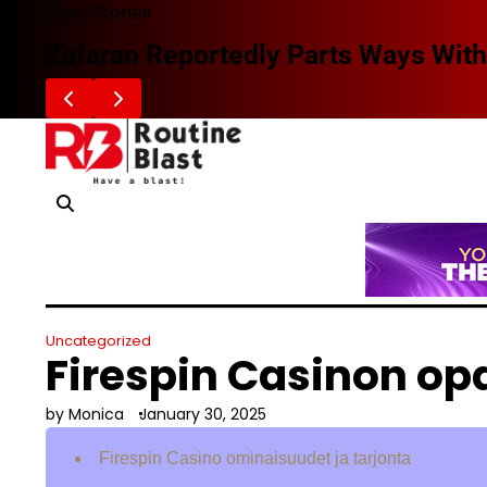
Skip
Blast Stories
to
Zafaran Reportedly Parts Ways With
content
Uncategorized
Firespin Casinon op
by Monica
January 30, 2025
Firespin Casino ominaisuudet ja tarjonta