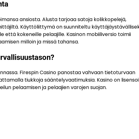
nta
oimansa ansiosta. Alusta tarjoaa satoja kolikkopelejä,
ttäjiltä. Käyttöliittymä on suunniteltu käyttäjäystävällisek
 että kokeneille pelaajille. Kasinon mobiiliversio toimii
laamisen milloin ja missä tahansa.
rvallisuustason?
valinnassa. Firespin Casino panostaa vahvaan tietoturvaan
attamalla tiukkoja sääntelyvaatimuksia. Kasino on lisensoi
ilun pelaamisen ja pelaajien varojen suojan.