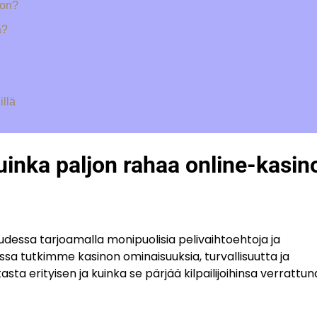
son?
a?
illä
uinka paljon rahaa online-kasin
udessa tarjoamalla monipuolisia pelivaihtoehtoja ja
sa tutkimme kasinon ominaisuuksia, turvallisuutta ja
ta erityisen ja kuinka se pärjää kilpailijoihinsa verrattun