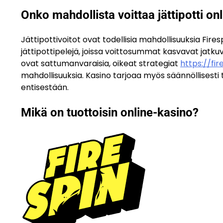
Onko mahdollista voittaa jättipotti on
Jättipottivoitot ovat todellisia mahdollisuuksia Fires
jättipottipelejä, joissa voittosummat kasvavat jatku
ovat sattumanvaraisia, oikeat strategiat
https://fi
mahdollisuuksia. Kasino tarjoaa myös säännöllisesti 
entisestään.
Mikä on tuottoisin online-kasino?