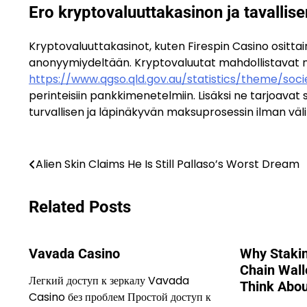
Ero kryptovaluuttakasinon ja tavallise
Kryptovaluuttakasinot, kuten Firespin Casino osittai
anonyymiydeltään. Kryptovaluutat mahdollistavat
https://www.qgso.qld.gov.au/statistics/theme/soci
perinteisiin pankkimenetelmiin. Lisäksi ne tarjoavat
turvallisen ja läpinäkyvän maksuprosessin ilman väli
Post
Alien Skin Claims He Is Still Pallaso’s Worst Dream
navigation
Related Posts
Vavada Casino
Why Stakin
Chain Wall
Легкий доступ к зеркалу Vavada
Think Abou
Casino без проблем Простой доступ к