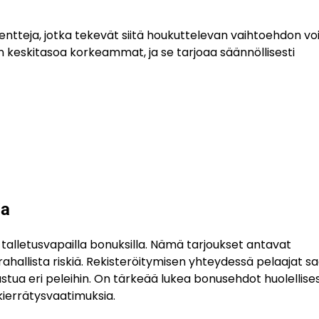
sentteja, jotka tekevät siitä houkuttelevan vaihtoehdon vo
lan keskitasoa korkeammat, ja se tarjoaa säännöllisesti
ia
a talletusvapailla bonuksilla. Nämä tarjoukset antavat
ahallista riskiä. Rekisteröitymisen yhteydessä pelaajat s
tustua eri peleihin. On tärkeää lukea bonusehdot huolellises
 kierrätysvaatimuksia.